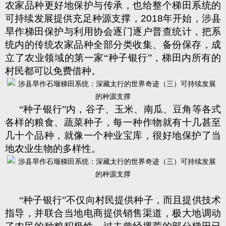
农家品种更好地保护与传承，也给整个梯田系统的
可持续发展提供充足种源支撑，
2018
年开始，涉县
旱作梯田保护与利用协会逐门逐户普查统计，把系
统内的传统农家品种全部分类收集、备份保存，成
立了农业领域的第一家“种子银行”，梯田内所有的
村民都可以免费借种。
“种子银行”内，谷子、玉米、南瓜、豆角等各式
各样的粮食、蔬菜种子，每一种作物就有十几甚至
几十个品种，就像一个种业宝库，很好地保护了当
地农业生物的多样性。
“种子银行”不仅向村民提供种子，而且提供技术
指导，并联合当地电商提供销售渠道，极大地调动