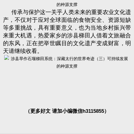
传承与保护这一关乎人类未来的重要农业文化遗
产，不仅对于应对全球面临的食物安全、资源短缺
等多重挑战，具有重要意义，也为当地乡村振兴带
来重大机遇，热爱家乡的涉县梯田人借着文旅融合
的东风，正在把举世瞩目的文化遗产变成财富，明
天请继续收看。
（更多好文 请加小编微信h3115855）