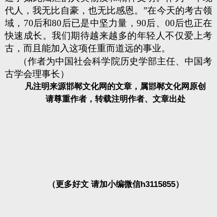
代人，我无比自豪，也无比感恩。”在今天的考古领
域，70后和80后已是中坚力量，90后、00后也正在
快速成长。我们期待越来越多的年轻人不仅爱上考
古，而且能加入这项任重而道远的事业。
（作者为中国社会科学院历史学部主任、中国考
古学会理事长）
凡注明来源邯郸文化网的文章，属邯郸文化网原创
请尊重作者，转载注明作者、文章出处
（更多好文 请加小编微信h3115855）