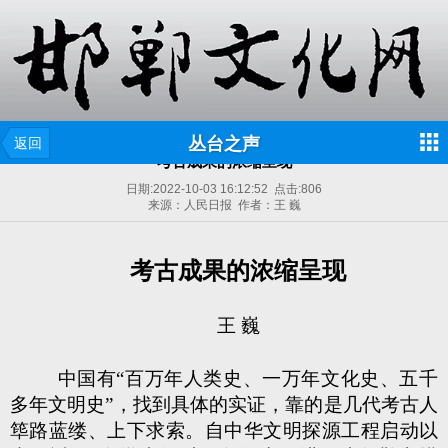
丛台之声
返回
考古成果的浓缩呈现
日期:
2022-10-03 16:12:52
点击:
806
来源：人民日报 作者：王 巍
考古成果的浓缩呈现
王 巍
中国有“百万年人类史、一万年文化史、五千
多年文明史”，找到具体的实证，靠的是几代考古人
筚路蓝缕、上下求索。自中华文明探源工程启动以