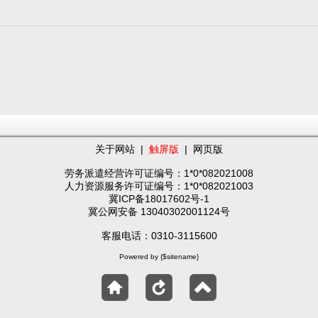
关于网站
|
触屏版
|
网页版
劳务派遣经营许可证编号：1*0*082021008
人力资源服务许可证编号：1*0*082021003
冀ICP备18017602号-1
冀公网安备 13040302001124号
客服电话：0310-3115600
Powered by {$sitename}