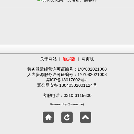
关于网站
|
触屏版
|
网页版
劳务派遣经营许可证编号：1*0*082021008
人力资源服务许可证编号：1*0*082021003
冀ICP备18017602号-1
冀公网安备 13040302001124号
客服电话：0310-3115600
Powered by {$sitename}