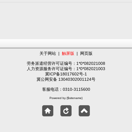
关于网站
|
触屏版
|
网页版
劳务派遣经营许可证编号：1*0*082021008
人力资源服务许可证编号：1*0*082021003
冀ICP备18017602号-1
冀公网安备 13040302001124号
客服电话：0310-3115600
Powered by {$sitename}