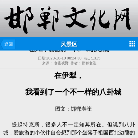
风景区
返回
在伊犁， 我看到了一个不一样的八卦城
日期:
2023-10-10 08:24:30
点击:
1315
来源： 老崔视野 作者：邯郸老崔
在伊犁，
我看到了一个不一样的八卦城
图文：邯郸老崔
提起特克斯，很多人不一定知其所在。但说到八卦
城，爱旅游的小伙伴自会想到那个坐落于祖国西北边陲的