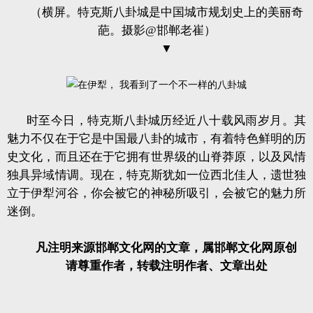
（横屏。特克斯八卦城是中国城市规划史上的美丽奇
葩。摄影@邯郸老崔）
▼
时至今日，特克斯八卦城历经近八十载风雨岁月。其
魅力不仅在于它是中国最八卦的城市，有着特色鲜明的历
史文化，而且还在于它拥有世界级的山脊莽原，以及风情
独具异域情调。现在，特克斯犹如一位西北佳人，遗世独
立于伊犁河谷，你会被它的神秘所吸引，会被它的魅力所
迷倒。
凡注明来源邯郸文化网的文章，属邯郸文化网原创
请尊重作者，转载注明作者、文章出处