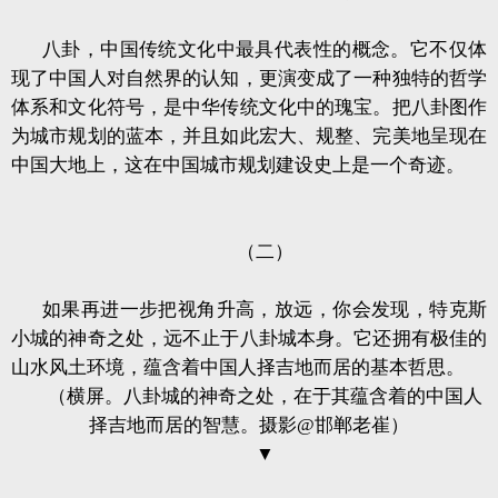
八卦，中国传统文化中最具代表性的概念。它不仅体
现了中国人对自然界的认知，更演变成了一种独特的哲学
体系和文化符号，是中华传统文化中的瑰宝。把八卦图作
为城市规划的蓝本，并且如此宏大、规整、完美地呈现在
中国大地上，这在中国城市规划建设史上是一个奇迹。
（二）
如果再进一步把视角升高，放远，你会发现，特克斯
小城的神奇之处，远不止于八卦城本身。它还拥有极佳的
山水风土环境，蕴含着中国人择吉地而居的基本哲思。
（横屏。八卦城的神奇之处，在于其蕴含着的中国人
择吉地而居的智慧。摄影@邯郸老崔）
▼