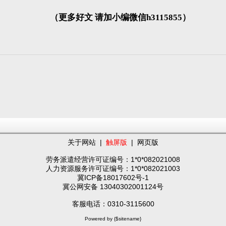
（更多好文 请加小编微信h3115855）
关于网站
|
触屏版
|
网页版
劳务派遣经营许可证编号：1*0*082021008
人力资源服务许可证编号：1*0*082021003
冀ICP备18017602号-1
冀公网安备 13040302001124号
客服电话：0310-3115600
Powered by {$sitename}