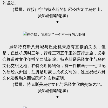
的说法。
（横屏。连接伊宁与特克斯的伊昭公路穿过乌孙山。
摄影@邯郸老崔）
▼
虽然特克斯八卦城与丘处机未必有直接的关系，但
是，丘处机历时三年，行程三万五千里的西行之旅，必定
会将道教文化传播至西域沿途。特克斯是易经文化与乌孙
文化交织之地。在特克斯博物馆，有一件描画于十七世纪
的易经八卦图，注脚是用蒙古托忒文写的，这是易经八卦
文化渗透融入西域民间的实物证明。
（横屏。特克斯是乌孙文化与易经文化的交织之地。
摄影@邯郸老崔）
▼