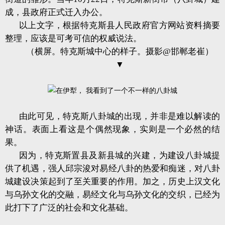
成，县政府正式迁入办公。
以上文字，根据特克斯县人民政府官方网站资料摘要
整理，应该是可考可信的权威说法。
（横屏。特克斯城中心的样子。摄影@邯郸老崔）
▼
由此可见，特克斯八卦城的出现，并非是难以解读的
神话。表面上看这是个偶然现象，实则是一个必然的结
果。
因为，特克斯置县及新县城的兴建，为建设八卦城提
供了机遇，强人邱宗浚对易经八卦的热爱和痴迷，对八卦
城建设决策起到了至关重要的作用。加之，历史上汉文化
与乌孙文化的交融，易经文化与乌孙文化的交织，已经为
此打下了广泛的社会和文化基础。