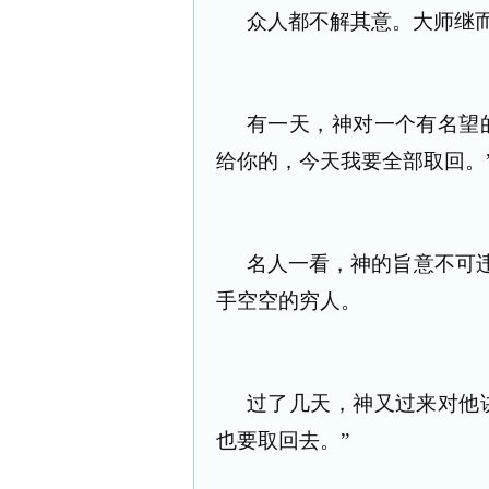
众人都不解其意。大师继
有一天，神对一个有名望
给你的，今天我要全部取回。
名人一看，神的旨意不可
手空空的穷人。
过了几天，神又过来对他
也要取回去。”