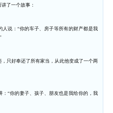
而讲了一个故事：
的人说：“你的车子、房子等所有的财产都是我
”
违，只好奉还了所有家当，从此他变成了一个两
讲：“你的妻子、孩子、朋友也是我给你的，我