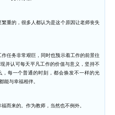
至繁重的，很多人都认为是这个原因让老师丧失
工作任务非常艰巨，同时也预示着工作的前景往
发现并认可每天平凡工作的价值与意义，坚持不
么，每一个普通的时刻，都会焕发不一样的光
都能与幸福相伴。
幸福而来的。作为教师，当然也不例外。