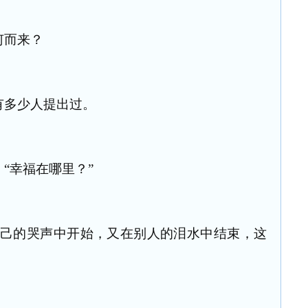
何而来？
有多少人提出过。
“幸福在哪里？”
自己的哭声中开始，又在别人的泪水中结束，这