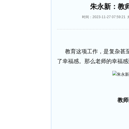
朱永新：教
时间：2023-11-27 07:5
教育这项工作，是复杂甚
了幸福感。那么老师的幸福感
教师