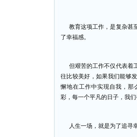
教育这项工作，是复杂甚
了幸福感。
但艰苦的工作不仅代表着
往比较美好，如果我们能够
懈地在工作中实现自我，那
彩，每一个平凡的日子，我们
人生一场，就是为了追寻