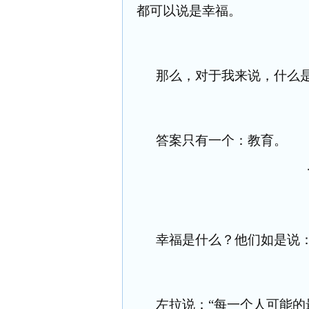
都可以说是幸福。
那么，对于我来说，什么
答案只有一个：教育。
幸福是什么？他们如是说
左拉说：“每一个人可能的