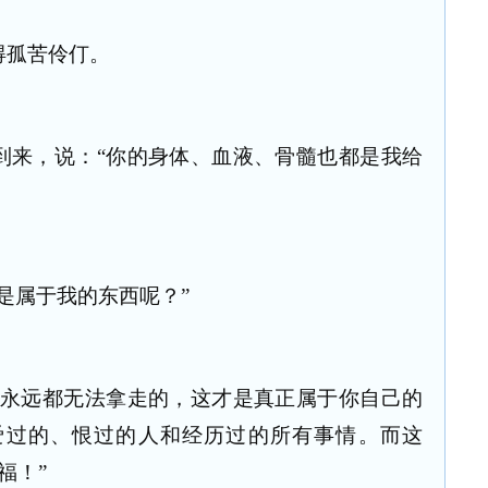
得孤苦伶仃。
到来，说：“你的身体、血液、骨髓也都是我给
是属于我的东西呢？”
人永远都无法拿走的，这才是真正属于你自己的
爱过的、恨过的人和经历过的所有事情。而这
福！”