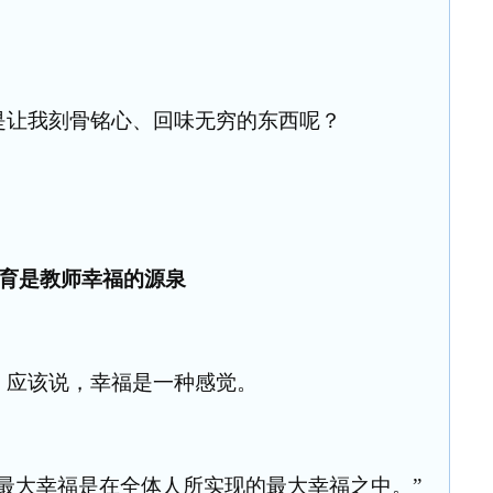
是让我刻骨铭心、回味无穷的东西呢？
育是教师幸福的源泉
：应该说，幸福是一种感觉。
最大幸福是在全体人所实现的最大幸福之中。”