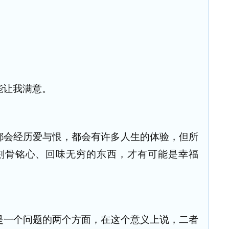
能让我满意。
都会经历爱与恨，都会有许多人生的体验，但所
刻骨铭心、回味无穷的东西，才有可能是幸福
是一个问题的两个方面，在这个意义上说，二者