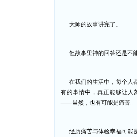
大师的故事讲完了。
但故事里神的回答还是不
在我们的生活中，每个人
有的事情中，真正能够让人
——当然，也有可能是痛苦。
经历痛苦与体验幸福可能