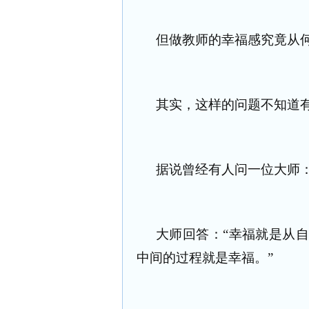
但做教师的幸福感究竟从
其实，这样的问题不知道
据说曾经有人问一位大师：
大师回答：“幸福就是从
中间的过程就是幸福。”