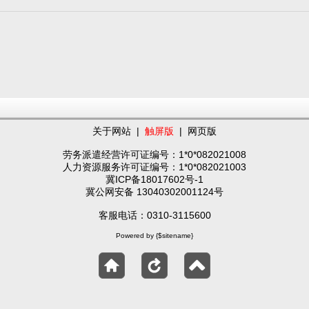
关于网站
|
触屏版
|
网页版
劳务派遣经营许可证编号：1*0*082021008
人力资源服务许可证编号：1*0*082021003
冀ICP备18017602号-1
冀公网安备 13040302001124号
客服电话：0310-3115600
Powered by {$sitename}