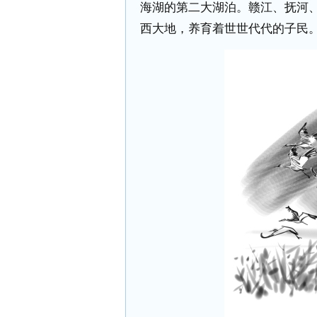
海湖的第二大湖泊。赣江、抚河
西大地，养育着世世代代的子民