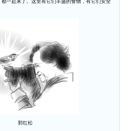
，都一起来了。这里有它们丰盛的食物，有它们安全
郭红松