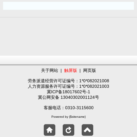
关于网站
|
触屏版
|
网页版
劳务派遣经营许可证编号：1*0*082021008
人力资源服务许可证编号：1*0*082021003
冀ICP备18017602号-1
冀公网安备 13040302001124号
客服电话：0310-3115600
Powered by {$sitename}