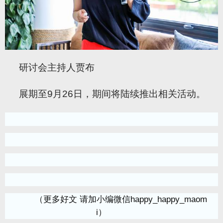
研讨会主持人贾布
展期至9月26日，期间将陆续推出相关活动。
（更多好文 请加小编微信happy_happy_maom
i）