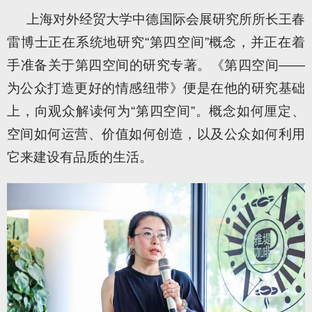
上海对外经贸大学中德国际会展研究所所长王春
雷博士正在系统地研究“第四空间”概念，并正在着
手准备关于第四空间的研究专著。《第四空间——
为公众打造更好的情感纽带》便是在他的研究基础
上，向观众解读何为“第四空间”。概念如何厘定、
空间如何运营、价值如何创造，以及公众如何利用
它来建设有品质的生活。