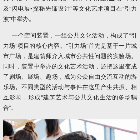
及“闪电展•探秘先锋设计”等文化艺术项目在“引力
波”中举办。
一个空间装置，一组公共文化活动，构成了“引
力场”项目的核心内容。“引力场”首先是基于一片城
市广场，是建筑师介入城市公共性问题的实验场。
同时，装置中举办的文化艺术活动，还把这里变成
了剧场、展场、趣场，成为公众自由交流互动的游
乐场。不同类型的活动与事件在这里产生共振、相
互影响，形成“建筑艺术与公共文化生活的多场耦
合”。