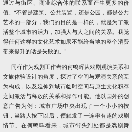
通过与街区、商业综合体的联系而产生更多的价
值。“不管是建筑、公共装置，还是公园，都是公共
艺术的一部分，我们的目的是一样的，就是为了激
活整个城市的活力，加强人与人之间的关系。我觉
得任何这样的文化艺术如果不能给当地的整个消费
带来提升的话是失败的。”
同样作为戏剧工作者的何鸣晖从戏剧观演关系和
文旅体验设计的角度，探讨了空间与观演关系的互
为构成，以及延伸到城市临时空间与原生文化积存
之间激活与释放的关系和操作可能。他以国外的创
意广告为例：城市广场中央出现了一个小小的按
钮，当路人按下以后，便触发了一连串有趣的戏剧
情节。在何鸣晖看来，城市街头到处都是戏剧舞