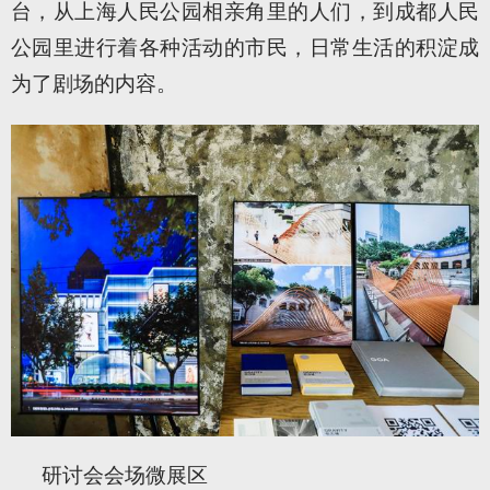
台，从上海人民公园相亲角里的人们，到成都人民
公园里进行着各种活动的市民，日常生活的积淀成
为了剧场的内容。
研讨会会场微展区