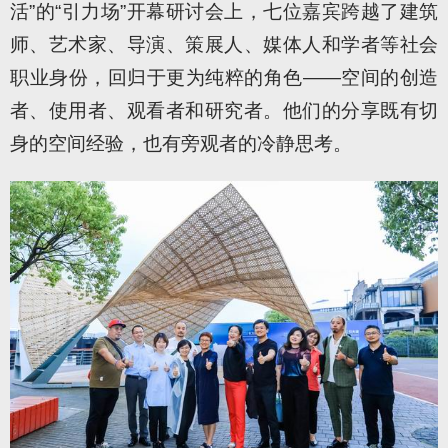
活”的“引力场”开幕研讨会上，七位嘉宾跨越了建筑
师、艺术家、导演、策展人、媒体人和学者等社会
职业身份，回归于更为纯粹的角色——空间的创造
者、使用者、观看者和研究者。他们的分享既有切
身的空间经验，也有旁观者的冷静思考。