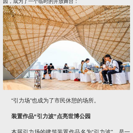
园，成为了一个临时的开放舞台：
“引力场”也成为了市民休憩的场所。
装置作品“引力波”点亮世博公园
本届引力场的建筑装置作品名为“引力波”，是一