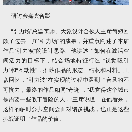
研讨会嘉宾合影
“引力场”总建筑师、大象设计合伙人王彦简短回
顾了过去三届“引力场”的成果，并重点阐述了本届
作品“引力波”的设计思路。他讲述了如何在激活空
间活力的目标下，结合场地特征打造 “视觉吸引
力”和“互动性”，推敲作品的形态、结构和材料。王
彦回忆，“引力波”在实现的过程中遇到了台风的不
可抗力，最终的作品如同“奇迹”，“我觉得这个城市
是需要一些敢于冒险的人，”王彦说道，在他看来，
这样的临时公共空间会面对诸多挑战，也正是这些
挑战证明了作品的价值。