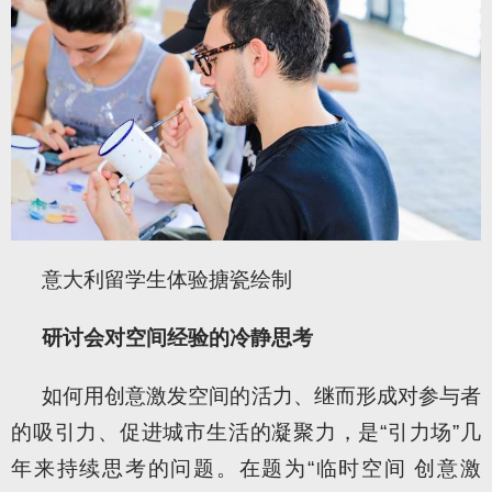
意大利留学生体验搪瓷绘制
研讨会对空间经验的冷静思考
如何用创意激发空间的活力、继而形成对参与者
的吸引力、促进城市生活的凝聚力，是“引力场”几
年来持续思考的问题。在题为“临时空间 创意激