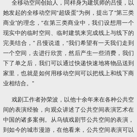
全移动空间创始人，同样身为建筑师的吕慢，以
她发起的全移动空间“超级蛋”为例，提出了“第三类
商业”的理念，“在第三类商业中，我们设想用一个
现实中的临时空间、临时建筑来完成线上与线下的
完美结合，” 吕慢说道，“我们希望有一天我们走到
一个空间，去进行欣赏，然后产生一些消费，我们
下了单之后，我们可以通过快递快速地将物品送到
家里，也就是如何用移动空间可以把线上和线下商
业相结合。”
戏剧工作者孙荣波，以他十余年来在各种公共空
间的表演经验，向观众讲述了公共空间表演艺术在
中国的诸多案例。从乌镇戏剧节公共空间的表演，
到如今的城市漫游，在他看来，公共空间表演可以