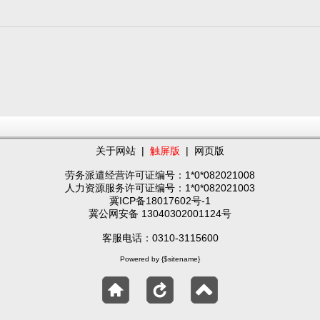
关于网站
|
触屏版
|
网页版
劳务派遣经营许可证编号：1*0*082021008
人力资源服务许可证编号：1*0*082021003
冀ICP备18017602号-1
冀公网安备 13040302001124号
客服电话：0310-3115600
Powered by {$sitename}