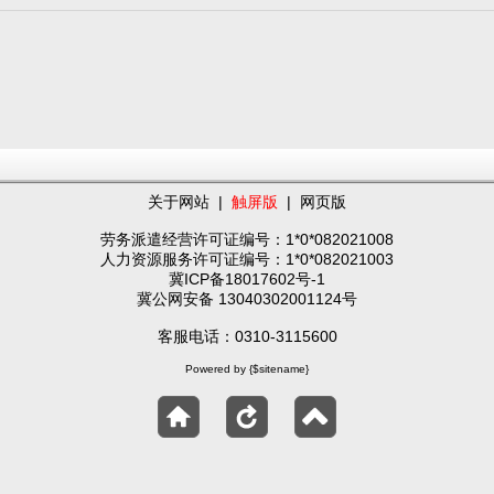
关于网站
|
触屏版
|
网页版
劳务派遣经营许可证编号：1*0*082021008
人力资源服务许可证编号：1*0*082021003
冀ICP备18017602号-1
冀公网安备 13040302001124号
客服电话：0310-3115600
Powered by {$sitename}