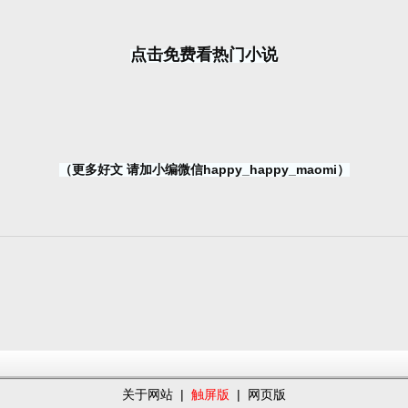
点击免费看热门小说
（更多好文 请加小编微信happy_happy_maomi）
关于网站
|
触屏版
|
网页版