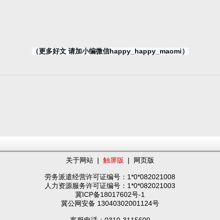
（更多好文 请加小编微信happy_happy_maomi）
关于网站
|
触屏版
|
网页版
劳务派遣经营许可证编号：1*0*082021008
人力资源服务许可证编号：1*0*082021003
冀ICP备18017602号-1
冀公网安备 13040302001124号