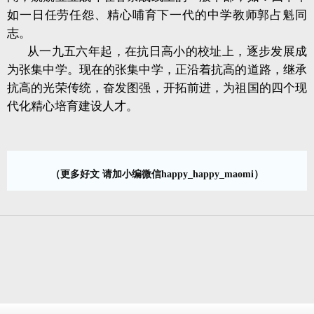
如一日任劳任怨、精心哺育下一代的中学教师郭占魁同
志。
从一九五六年起，在抗日高小的校址上，逐步发展成
为张集中学。现在的张集中学，正沿着抗高的道路，继承
抗高的光荣传统，奋发图强，开拓前进，为祖国的四个现
代化精心培育建设人才。
（更多好文 请加小编微信happy_happy_maomi）