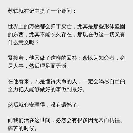
苏轼就在记中提了一个疑问：
世界上的万物都会归于灭亡，尤其是那些形体坚固
的东西，尤其不能长久存在，那现在做这一切又有
什么意义呢？
紧接着，他又做了这样的回答：余以为知命者，必
尽人事，然后理足而无憾。
在他看来，凡是懂得天命的人，一定会竭尽自己的
全力把人能够做好的事做到最好。
然后就心安理得，没有遗憾了。
而我们活在这世间，必然会有很多因无常而仿徨、
痛苦的时候。