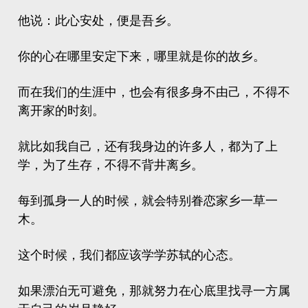
他说：此心安处，便是吾乡。
你的心在哪里安定下来，哪里就是你的故乡。
而在我们的生涯中，也会有很多身不由己，不得不
离开家的时刻。
就比如我自己，还有我身边的许多人，都为了上
学，为了生存，不得不背井离乡。
每到孤身一人的时候，就会特别眷恋家乡一草一
木。
这个时候，我们都应该学学苏轼的心态。
如果漂泊无可避免，那就努力在心底里找寻一方属