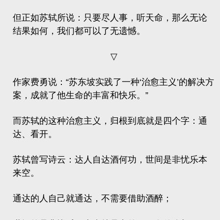
但正如苏轼所说：只要尽人事，听天命，那么无论
结果如何，我们都可以了无遗憾。
▽
作家费勇说：“苏东坡实践了一种‘治愈主义’的解决方
案，成就了他生命的丰富和快乐。”
而苏轼的这种治愈主义，归根到底就是四个字：通
达、看开。
苏轼曾写诗云：
达人自达酒何功，世间是非忧乐本
来空。
通达的人自己就通达，不需要借助酒醉；