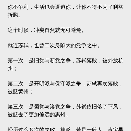
你不争利，生活也会逼迫你，让你不得不为了利益
折腾。
这个时候，冲突自然就无可避免。
就连苏轼，也曾三次身陷大的党争之中。
第一次，是旧党与新党之争，苏轼落败，被外放杭
州；
第二次，是开明派与保守派之争，苏轼再次落败，
被贬黄州；
第三次，是蜀党与洛党之争，苏轼依旧落了下风，
被贬去了更加偏远的惠州。
经历这么多次的失败，被贬，若是一般人，肯定早