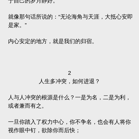
于自己的岁月静好。
就像那句话所说的：“无论海角与天涯，大抵心安即
是家。”
内心安定的地方，就是我们的归宿。
2
人生多冲突，如何进退？
人与人冲突的根源是什么？一是为名，二是为利，
或者兼而有之。
一旦你踏入了权力中心，你不争名，也会有人将你
视作眼中钉，欲除你而后快；