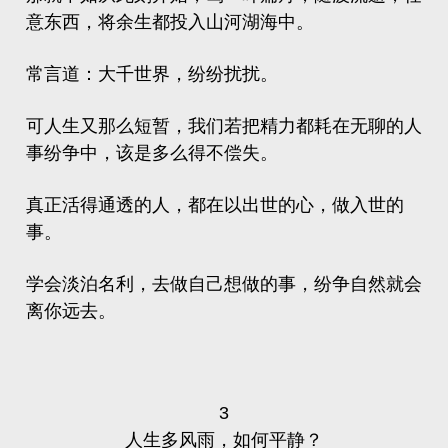
意东西，将余生都投入山河湖海中。
常言道：大千世界，纷纷扰扰。
可人生又那么短暂，我们若把精力都耗在无聊的人
事纷争中，该是多么得不偿失。
真正活得通透的人，都在以出世的心，做入世的
事。
学会淡泊名利，去做自己想做的事，纷争自然就会
离你远去。
3
人生多风雨，如何平静？