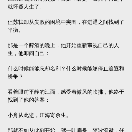
就怀疑人生了。
但苏轼却从失败的困境中突围，在进退之间找到了
平衡。
那是一个醉酒的晚上，他开始重新审视自己的人
生，他叩问自己：
什么时候能够忘却名利？什么时候能够停止追逐和
纷争？
看着眼前平静的江面，感受着微风的吹拂，他终于
找到了他的答案：
小舟从此逝，江海寄余生。
那就不如从此刻开始，驾一叶扁舟，随波流逝，任