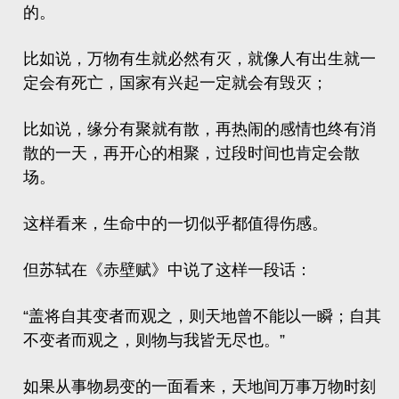
的。
比如说，万物有生就必然有灭，就像人有出生就一
定会有死亡，国家有兴起一定就会有毁灭；
比如说，缘分有聚就有散，再热闹的感情也终有消
散的一天，再开心的相聚，过段时间也肯定会散
场。
这样看来，生命中的一切似乎都值得伤感。
但苏轼在《赤壁赋》中说了这样一段话：
“盖将自其变者而观之，则天地曾不能以一瞬；自其
不变者而观之，则物与我皆无尽也。”
如果从事物易变的一面看来，天地间万事万物时刻