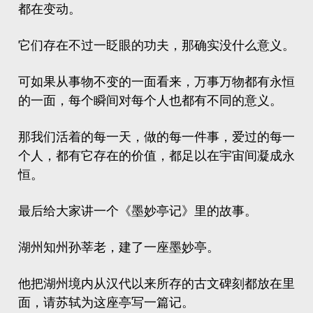
都在变动。
它们存在不过一眨眼的功夫，那确实没什么意义。
可如果从事物不变的一面看来，万事万物都有永恒
的一面，每个瞬间对每个人也都有不同的意义。
那我们活着的每一天，做的每一件事，爱过的每一
个人，都有它存在的价值，都足以在宇宙间凝成永
恒。
最后给大家讲一个《墨妙亭记》里的故事。
湖州知州
孙莘老
，建了一座墨妙亭。
他把湖州境内从汉代以来所存的古文碑刻都放在里
面，请苏轼为这座亭写一篇记。