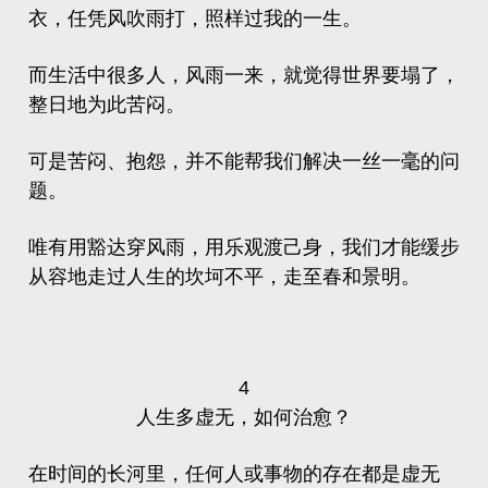
衣，任凭风吹雨打，照样过我的一生。
而生活中很多人，风雨一来，就觉得世界要塌了，
整日地为此苦闷。
可是苦闷、抱怨，并不能帮我们解决一丝一毫的问
题。
唯有用豁达穿风雨，用乐观渡己身，我们才能缓步
从容地走过人生的坎坷不平，走至春和景明。
4
人生多虚无，如何治愈？
在时间的长河里，任何人或事物的存在都是虚无