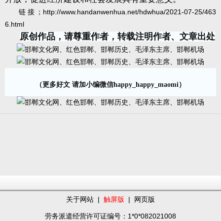
链接；
http://www.handanwenhua.net/hdwhua/2021-07-25/463
6.html
原创作品，请尊重作者，转载注明作者、文章出处
（更多好文 请加小编微信happy_happy_maomi）
关于网站
|
触屏版
|
网页版
劳务派遣经营许可证编号：1*0*082021008