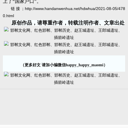
上了“国家户口”。
链接；
http://www.handanwenhua.net/hdwhua/2021-08-05/478
0.html
原创作品，请尊重作者，转载注明作者、文章出处
（更多好文 请加小编微信happy_happy_maomi）