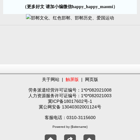
（更多好文 请加小编微信happy_happy_maomi）
关于网站
|
触屏版
|
网页版
劳务派遣经营许可证编号：1*0*082021008
人力资源服务许可证编号：1*0*082021003
冀ICP备18017602号-1
冀公网安备 13040302001124号
客服电话：0310-3115600
Powered by {$sitename}