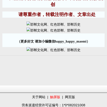
创
请尊重作者，转载注明作者、文章出处
（更多好文 请加小编微信happy_happy_maomi）
关于网站
|
触屏版
|
网页版
劳务派遣经营许可证编号：1*0*082021008