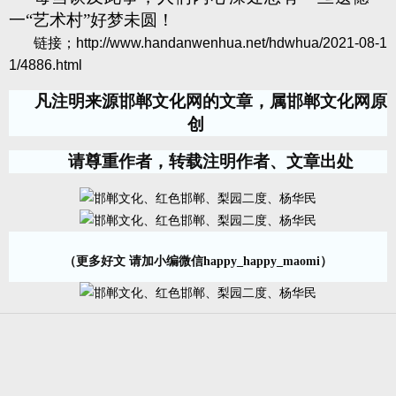
一“艺术村”好梦未圆！
链接；
http://www.handanwenhua.net/hdwhua/2021-08-1
1/4886.html
凡注明来源邯郸文化网的文章，属邯郸文化网原
创
请尊重作者，转载注明作者、文章出处
（更多好文 请加小编微信happy_happy_maomi）