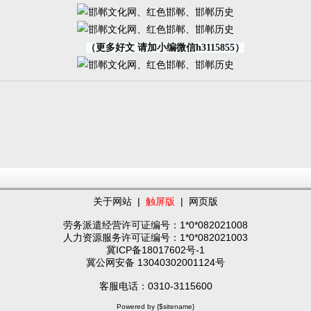
（更多好文 请加小编微信h3115855）
关于网站
|
触屏版
|
网页版
劳务派遣经营许可证编号：1*0*082021008
人力资源服务许可证编号：1*0*082021003
冀ICP备18017602号-1
冀公网安备 13040302001124号
客服电话：0310-3115600
Powered by {$sitename}