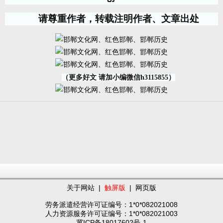
请尊重作者，转载注明作者、文章出处
（更多好文 请加小编微信h3115855）
关于网站
|
触屏版
|
网页版
劳务派遣经营许可证编号：1*0*082021008
人力资源服务许可证编号：1*0*082021003
冀ICP备18017602号-1