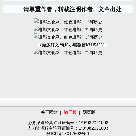
请尊重作者，转载注明作者、文章出处
（更多好文 请加小编微信h3115855）
关于网站
|
触屏版
|
网页版
劳务派遣经营许可证编号：1*0*082021008
人力资源服务许可证编号：1*0*082021003
冀ICP备18017602号-1