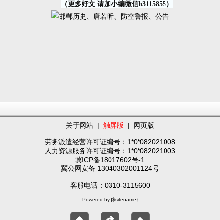
（更多好文 请加小编微信h3115855）
关于网站
|
触屏版
|
网页版
劳务派遣经营许可证编号：1*0*082021008
人力资源服务许可证编号：1*0*082021003
冀ICP备18017602号-1
冀公网安备 13040302001124号
客服电话：0310-3115600
Powered by {$sitename}