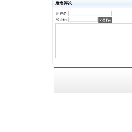
发表评论
用户名:
验证码: