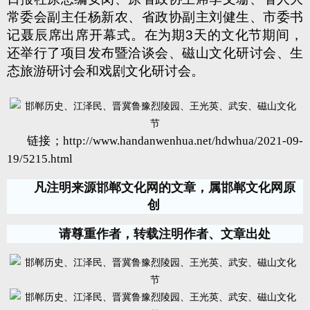
常委会副主任杨新农、省政协副主刘健生、市委书
记聂辰席出席开幕式。在为期
3
天的文化节期间，
还举行了项目发布暨洽谈会、磁山文化研讨会、生
态旅游研讨会和戏剧文化研讨会。
链接；
http://www.handanwenhua.net/hdwhua/2021-09-
19/5215.html
凡注明来源邯郸文化网的文章，属邯郸文化网原
创
请尊重作者，转载注明作者、文章出处