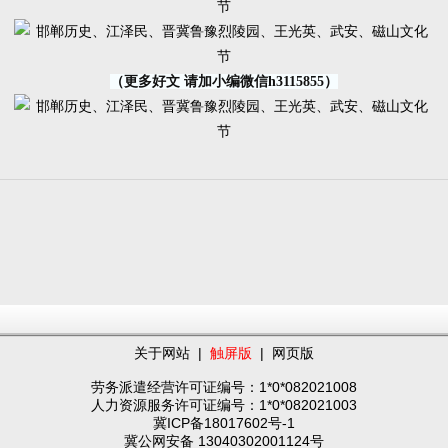
（更多好文 请加小编微信h3115855）
关于网站
|
触屏版
|
网页版
劳务派遣经营许可证编号：1*0*082021008
人力资源服务许可证编号：1*0*082021003
冀ICP备18017602号-1
冀公网安备 13040302001124号