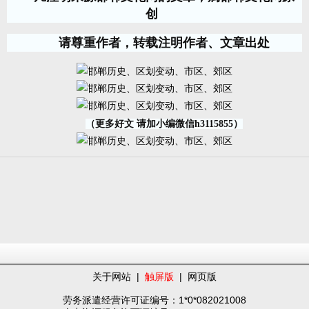
创
请尊重作者，转载注明作者、文章出处
（更多好文 请加小编微信h3115855）
关于网站
|
触屏版
|
网页版
劳务派遣经营许可证编号：1*0*082021008