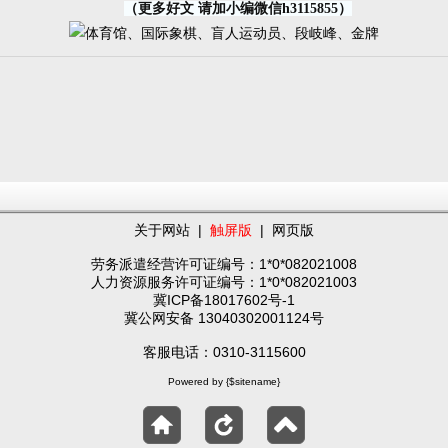
（更多好文 请加小编微信h3115855）
关于网站
|
触屏版
|
网页版
劳务派遣经营许可证编号：1*0*082021008
人力资源服务许可证编号：1*0*082021003
冀ICP备18017602号-1
冀公网安备 13040302001124号
客服电话：0310-3115600
Powered by {$sitename}