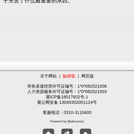
乎失去了什么最重要的东西。
关于网站
|
触屏版
|
网页版
劳务派遣经营许可证编号：1*0*082021008
人力资源服务许可证编号：1*0*082021003
冀ICP备18017602号-1
冀公网安备 13040302001124号
客服电话：0310-3115600
Powered by {$sitename}