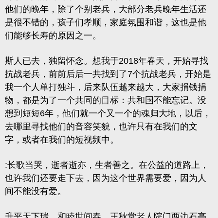
他们的晚年，除了个别老兵，大部分老兵晚年生活还
是很不错的，孩子们孝顺，家庭氛围和谐，这也是他
们能够长寿的原因之一。
斯人已去，独留怀念。想我于2018年春天，开始寻找
抗战老兵，前前后后一共找到了7个抗战老兵，开始是
我一个人单打独斗，后来队伍越来越大，大家捐钱捐
物，都是为了一个共同的目标：共和国不能忘记。没
想到短短6年，他们就一个又一个的魂归大地，以后，
去哪里寻找他们的音容笑貌，也许只有在我们的文
字，或者在我们的短视频中。
:长歌当哭，逝者逝亦，生者善之。在公益的道路上，
也许我们还要走下去，因为这个世界需要爱，因为人
间不能没有爱。
升平天下瑞，和睦世间春。王秋堂老人院门两边石亭