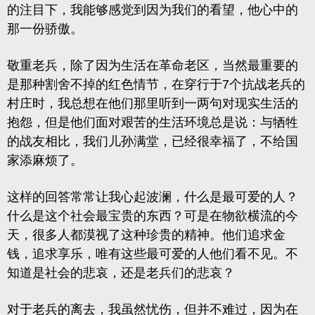
的注目下，我能够感觉到因为我们的看望，他心中的
那一份骄傲。
敬重老兵，除了因为生活在革命老区，当然最重要的
是那种割舍不掉的红色情节，在穿行于7个抗战老兵的
村庄时，我总想在他们那里听到一两句对现实生活的
抱怨，但是他们面对艰苦的生活环境总是说：与牺牲
的战友相比，我们儿孙满堂，已经很幸福了，不给国
家添麻烦了。
这样的回答常常让我心起波澜，什么是最可爱的人？
什么是这个社会最宝贵的东西？可是在物欲横流的今
天，很多人都漠视了这种珍贵的精神。他们追求金
钱，追求享乐，唯有这些最可爱的人他们看不见。不
知道是社会的悲哀，还是老兵们的悲哀？
对于老兵的离去，我虽然忧伤，但并不难过，因为在