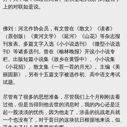
上的对联如是说。
佛刘：河北作协会员，有文曾在《散文》《读者》
（原创版）《黄河文学》《延河》《山花》等杂志报
刊发表。多篇文字入选《小小说选刊》《微型小说选
刊》等诸多选刊。曾在《榆林晚报》开设小小说专
栏。出版短篇小说集《故乡在黄昏中》、小小说集
《小花招》、散文集《一茬一茬的月光》。主编《美
丽固新》，另有十五篇文字被选作初、高中语文考试
试题。
尽管有了很多的思想准备，尽管我们上个月刚刚去看
过他，但是当得到他去世的消息时，我的内心还是泛
起一股淡淡的忧伤，因为他走了，涉县的抗战老兵就
一个也没有了，对于昔日的这块抗日根据地来说，似