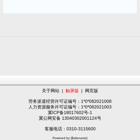
关于网站
|
触屏版
|
网页版
劳务派遣经营许可证编号：1*0*082021008
人力资源服务许可证编号：1*0*082021003
冀ICP备18017602号-1
冀公网安备 13040302001124号
客服电话：0310-3115600
Powered by {$sitename}