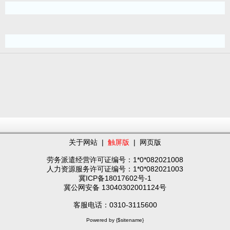
关于网站
|
触屏版
|
网页版
劳务派遣经营许可证编号：1*0*082021008
人力资源服务许可证编号：1*0*082021003
冀ICP备18017602号-1
冀公网安备 13040302001124号
客服电话：0310-3115600
Powered by {$sitename}