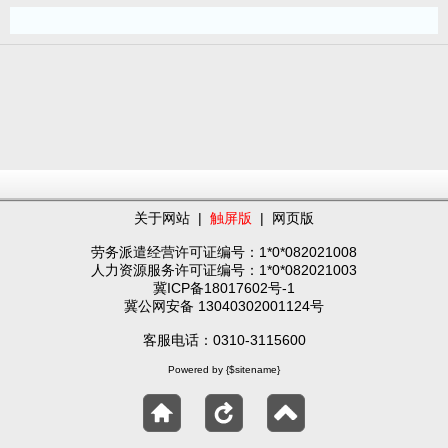
关于网站
|
触屏版
|
网页版
劳务派遣经营许可证编号：1*0*082021008
人力资源服务许可证编号：1*0*082021003
冀ICP备18017602号-1
冀公网安备 13040302001124号
客服电话：0310-3115600
Powered by {$sitename}