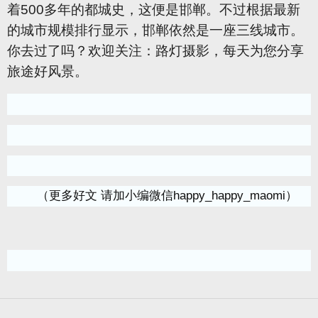
着500多年的都城史，这便是邯郸。不过根据最新
的城市规模排行显示，邯郸依然是一座三线城市。
你去过了吗？欢迎关注：路灯摄影，每天为您分享
旅途好风景。
（更多好文 请加小编微信happy_happy_maomi）