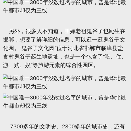
另外，很多人不知道，王婵老祖鬼谷子也诞生在
邯郸，想要了解详细的信息，可以逛一逛鬼谷子文
化园。“鬼谷子文化园”位于河北省邯郸市临漳县盐
食村鬼谷子诞生地遗址，也是一个包含了“吃、住、
游、购、娱”等旅游元素的综合性园区。
7300多年的文明史、2300多年的城市史，还有