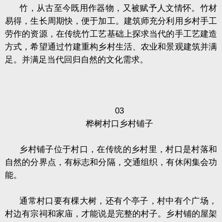
竹，从古至今既用作器物，又被赋予人文情怀。竹材
易得，生长周期快，便于加工。建筑师充分利用乡村手工
劳作的资源，在传统竹工艺基础上探求当代的手工艺建造
方式，希望通过竹建重构乡村生活、农业和景观建筑并满
足。并满足当代回归自然的文化需求。
03
桦树村口乡村铺子
乡村铺子位于村口，在传统的乡村里，村口是村落和
自然的分界点，有标志和分隔，交通组织，有休闲集会功
能。
通常村口要有棵大树，还有个亭子，村中有个广场，
村边有宗祠和家庙，才能说是完整的村子。乡村铺的屋架