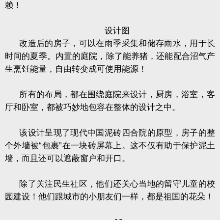
赖！
设计图
改造后的房子，可以在雨季采集和储存雨水，用于长
时间的夏季。内置的庭院，除了能养猪，还能配合沼气产
生烹饪能量，自由转变成可使用能源！
所有的布局，都在围绕庭院来设计，厨房，浴室，客
厅和卧室，都被巧妙地包容在整体的设计之中。
该设计呈现了现代中国泥砖四合院的原型，房子的整
个外墙被“包裹”在一块砖屏幕上。这不仅有助于保护泥土
墙，而且还可以遮蔽窗户和开口。
除了关注民生社区，他们还关心当地的留守儿童的校
园建设！他们跟城市的小朋友们一样，都是祖国的花朵！