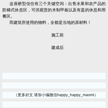
这座桥型佳住有三个关键空间：出售水果和农产品的
阶梯式休息区，可供观赏的木制甲板以及有盖的休息和用
餐区。
而建筑所使用的物料，全都是当地的原材料！
施工前
建成后
（更多好文 请加小编微信happy_happy_maomi）