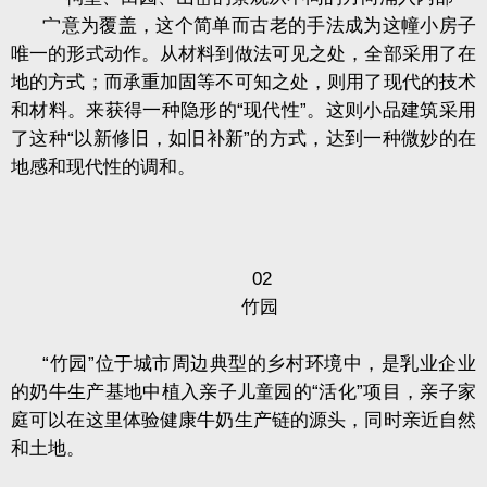
宀意为覆盖，这个简单而古老的手法成为这幢小房子
唯一的形式动作。从材料到做法可见之处，全部采用了在
地的方式；而承重加固等不可知之处，则用了现代的技术
和材料。来获得一种隐形的“现代性”。这则小品建筑采用
了这种“以新修旧，如旧补新”的方式，达到一种微妙的在
地感和现代性的调和。
02
竹园
“竹园”位于城市周边典型的乡村环境中，是乳业企业
的奶牛生产基地中植入亲子儿童园的“活化”项目，亲子家
庭可以在这里体验健康牛奶生产链的源头，同时亲近自然
和土地。