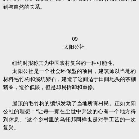
到与自然的关系。
09
太阳公社
纽约时报称其为中国农村复兴的一种可能性。
太阳公社是一个社会环保型的项目，建筑师以当地的
材料毛竹构和溪坑卵石，建造了这间适于田间地头的茶棚
猪圈，造价低廉，但是却易拆卸和重修。
屋顶的毛竹构的编织发动了当地所有村民。正如太阳
公社的理想：“让每一颗在尘世中奔波的心有一个地方得
到休息。”这个乡村里的乌托邦同样也是对手工艺的一次
复兴。