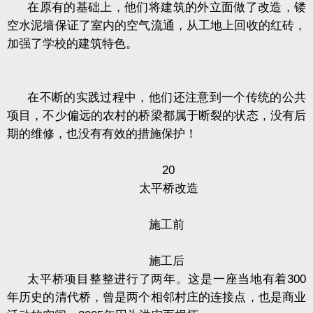
在原有的基础上，他们将建筑的外立面做了改造，镂
空水泥墙保证了室内的空气流通，从工地上回收的红砖，
加强了学校的建筑特色。
在不断的实践过程中，他们还注意到一个传统的公共
项目，不少偏远的农村的桥梁都属于断裂的状态，没有后
期的维修，也没有有效的措施保护！
20
太平桥改造
施工前
施工后
太平桥项目整整进行了两年。这是一座当地有着
300
年历史的清代桥，曾是两个相邻村庄的连接点，也是商业