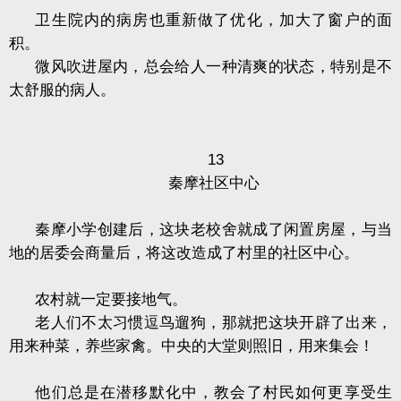
卫生院内的病房也重新做了优化，加大了窗户的面
积。
微风吹进屋内，总会给人一种清爽的状态，特别是不
太舒服的病人。
13
秦摩社区中心
秦摩小学创建后，这块老校舍就成了闲置房屋，与当
地的居委会商量后，将这改造成了村里的社区中心。
农村就一定要接地气。
老人们不太习惯逗鸟遛狗，那就把这块开辟了出来，
用来种菜，养些家禽。中央的大堂则照旧，用来集会！
他们总是在潜移默化中，教会了村民如何更享受生