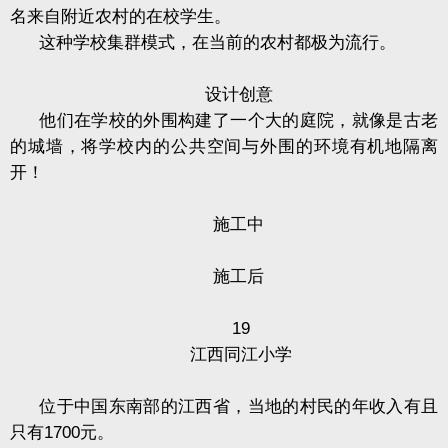
名来自附近农村的在校学生。
这种学校集群模式，在当前的农村都极为流行。
设计创意
他们在学校的外围构建了一个大的庭院，就像是古老
的城墙，将学校内的公共空间与外围的环境有机地隔离
开！
施工中
施工后
19
江西同江小学
位于中国东南部的江西省，当地的村民的年收入有且
只有
1700
元。