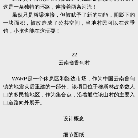
这是一条独特的环路，连接着两条河流！
虽然只是桥梁连接，但被赋予了新的功能，阴影下的
一块面积，被改造成了公共空间，当地村民可以在这垂
钓，小孩也能在这玩耍！
22
云南省鲁甸村
WARP
是一个休息区和路边市场，作为中国云南鲁甸
镇的地震灾后重建的一部分。该项目位于穆斯林占多数人
口的多民族地区，作为集合点，沿着通往该山村的主要入
口道路向外展开。
设计概念
细节图纸