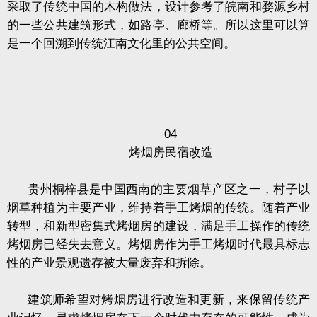
采取了传统中国的木构做法，设计参考了皖南和婺源乡村
的一些公共建筑形式，如路亭、廊桥等。所以这里可以算
是一个回溯到传统江南文化里的公共空间。
04
烤烟房民宿改造
贵州桐梓县是中国西南的主要烟草产区之一，村子以
烟草种植为主要产业，维持着手工烤烟的传统。随着产业
转型，和新型密集式烤烟房的建设，满足手工操作的传统
烤烟房已经失去意义。烤烟房作为手工烤烟时代最具标志
性的产业景观遗存被大量废弃和拆除。
建筑师希望对烤烟房进行改造和更新，来保留传统产