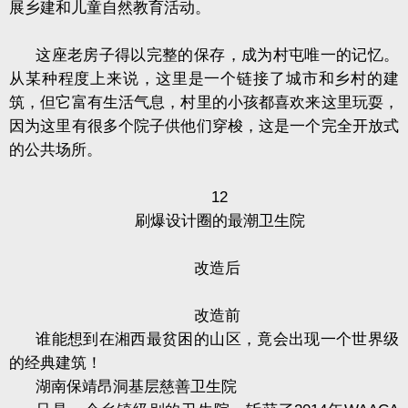
展乡建和儿童自然教育活动。
这座老房子得以完整的保存，成为村屯唯一的记忆。
从某种程度上来说，这里是一个链接了城市和乡村的建
筑，但它富有生活气息，村里的小孩都喜欢来这里玩耍，
因为这里有很多个院子供他们穿梭，这是一个完全开放式
的公共场所。
12
刷爆设计圈的最潮卫生院
改造后
改造前
谁能想到在湘西最贫困的山区，竟会出现一个世界级
的经典建筑！
湖南保靖昂洞基层慈善卫生院