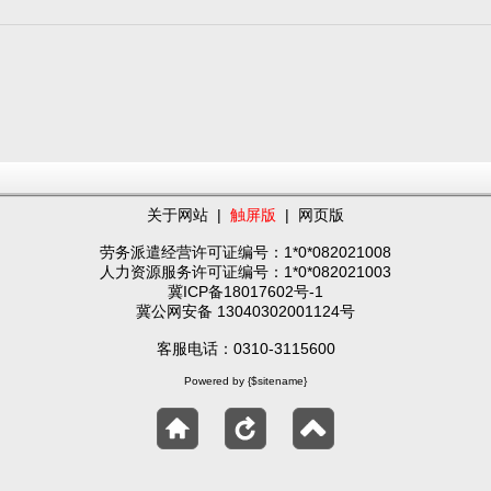
关于网站
|
触屏版
|
网页版
劳务派遣经营许可证编号：1*0*082021008
人力资源服务许可证编号：1*0*082021003
冀ICP备18017602号-1
冀公网安备 13040302001124号
客服电话：0310-3115600
Powered by {$sitename}