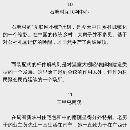
10
石塘村互联网中心
石塘村的“互联网小镇”计划，是今天中国乡村城镇化
的一个缩影。在中国的传统乡村，大房子并不多见。基于
对公社礼堂记忆的唤醒，才自然生产了两坡屋顶。
而装配式的杆件解构则是对温室大棚轻钢解构建造类
型的一个发展。这里除了起到会议的作用以外，也作为村
民聚会民俗延续的一个场所。
11
三甲屯南院
在周围新农村住宅包围中的南院显得分外特别。老房
子的业主黄先生一直生活在南宁，她一直致力于在广西开