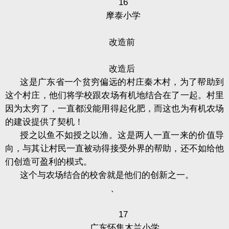
16
摩泰小学
改造前
改造后
这是广东省一个贫穷偏远的村庄秦木村，为了帮助到
这个村庄，他们将学校跟农场有机地结合在了一起。村里
因为太穷了，一直都没能用得起化肥，而这也为有机农场
的建设提供了契机！
授之以鱼不如授之以渔。这是两人一直一来的价值导
向，与其让村民一直被动得接受外界的帮助，还不如给他
们创造可盈利的模式。
这个与农场结合的校舍就是他们的创新之一。
、
17
广东怀集木兰小学