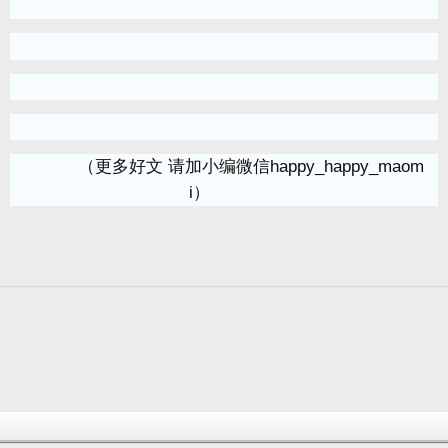
（更多好文 请加小编微信happy_happy_maom
i）