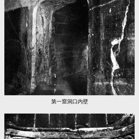
第一窟洞口内壁