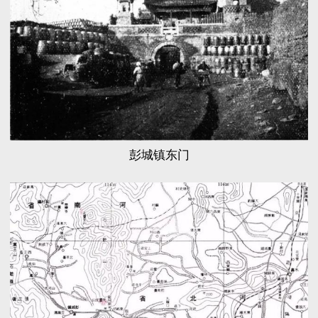
彭城镇东门