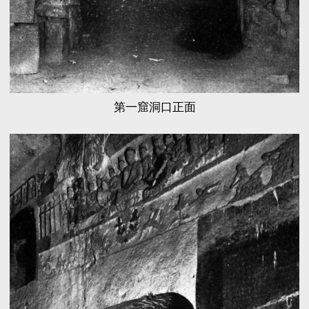
第一窟洞口正面