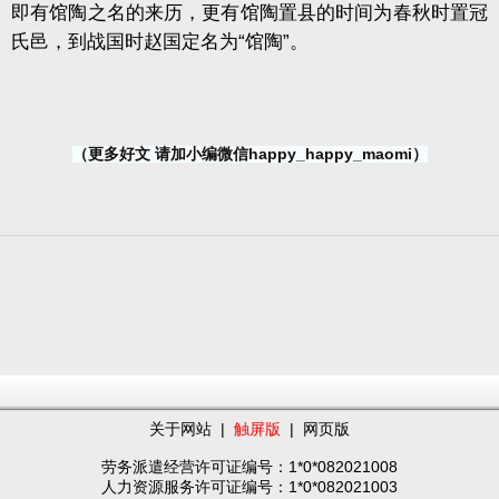
即有馆陶之名的来历，更有馆陶置县的时间为春秋时置冠
氏邑，到战国时赵国定名为“馆陶”。
（更多好文 请加小编微信happy_happy_maomi）
关于网站
|
触屏版
|
网页版
劳务派遣经营许可证编号：1*0*082021008
人力资源服务许可证编号：1*0*082021003