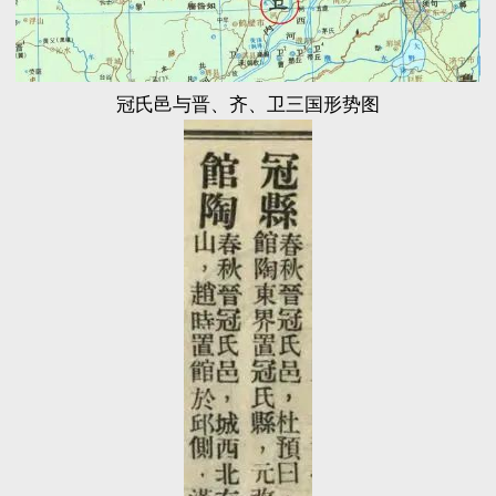
冠氏邑与晋、齐、卫三国形势图