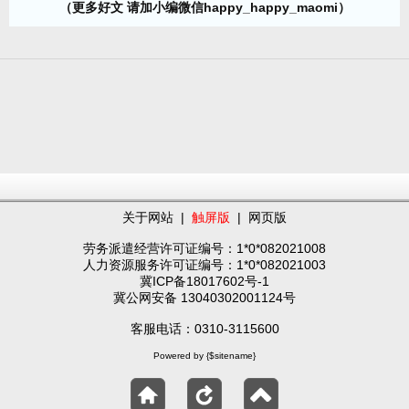
（更多好文 请加小编微信happy_happy_maomi）
关于网站
|
触屏版
|
网页版
劳务派遣经营许可证编号：1*0*082021008
人力资源服务许可证编号：1*0*082021003
冀ICP备18017602号-1
冀公网安备 13040302001124号
客服电话：0310-3115600
Powered by {$sitename}