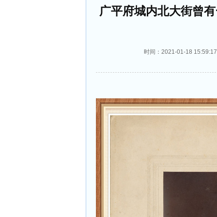
广平府城内北大街曾有
时间：2021-01-18 15: