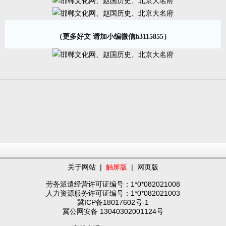
（更多好文 请加小编微信h3115855）
关于网站
|
触屏版
|
网页版
劳务派遣经营许可证编号：1*0*082021008
人力资源服务许可证编号：1*0*082021003
冀ICP备18017602号-1
冀公网安备 13040302001124号