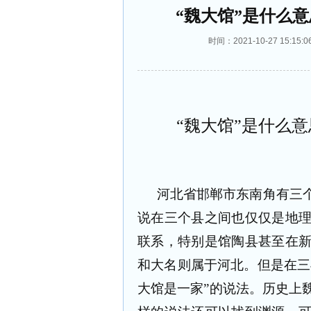
“魏大馆”是什么
时间：2021-10-27 15
“魏大馆”是什么
河北省邯郸市东南角有三
说在三个县之间也仅仅是地
联系，特别是馆陶县甚至在
和大名则属于河北。但是在三
大馆是一家”的说法。历史上