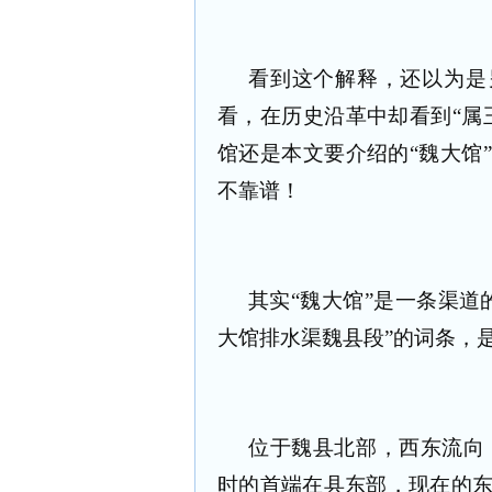
看到这个解释，还以为是
看，在历史沿革中却看到“属
馆还是本文要介绍的“魏大馆
不靠谱！
其实“魏大馆”是一条渠道
大馆排水渠魏县段”的词条，
位于魏县北部，西东流向
时的首端在县东部，现在的