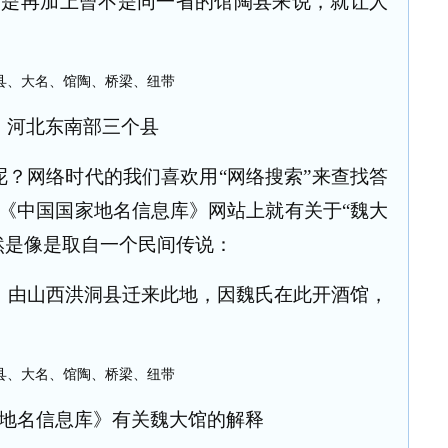
可是再加上曾不是同一省的馆陶县来说，就让人
河北东南部三个县
？网络时代的我们喜欢用“网络搜索”来查找答
《中国国家地名信息库》网站上就有关于“魏大
然是像是取自一个民间传说：
）由山西洪洞县迁来此地，因魏氏在此开酒馆，
地名信息库》有关魏大馆的解释