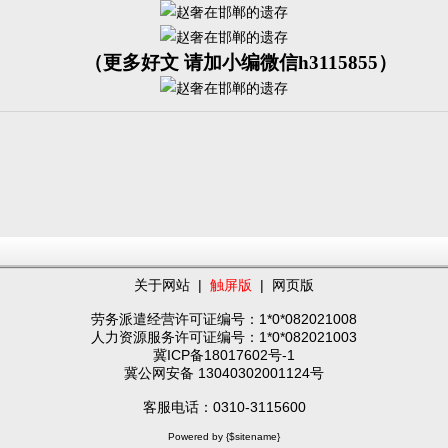
（更多好文 请加小编微信h3115855）
关于网站
|
触屏版
|
网页版
劳务派遣经营许可证编号：1*0*082021008
人力资源服务许可证编号：1*0*082021003
冀ICP备18017602号-1
冀公网安备 13040302001124号
客服电话：0310-3115600
Powered by {$sitename}