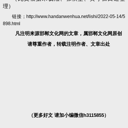
理）
链接；
http://www.handanwenhua.net/lishi/2022-05-14/5
898.html
凡注明来源邯郸文化网的文章，属邯郸文化网原创
请尊重作者，转载注明作者、文章出处
（更多好文 请加小编微信h3115855）