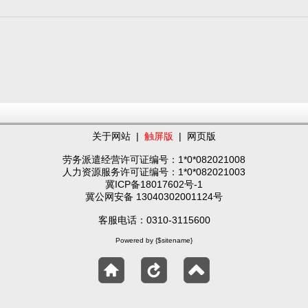
关于网站
|
触屏版
|
网页版
劳务派遣经营许可证编号：1*0*082021008
人力资源服务许可证编号：1*0*082021003
冀ICP备18017602号-1
冀公网安备 13040302001124号
客服电话：0310-3115600
Powered by {$sitename}