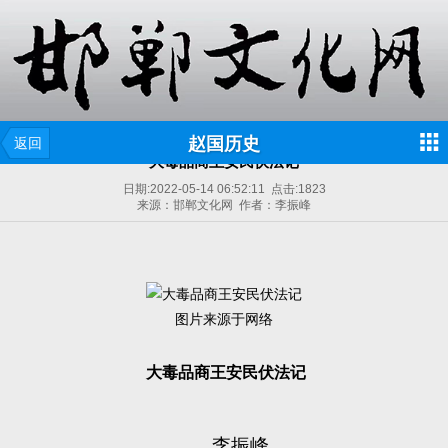
赵国历史
返回
大毒品商王安民伏法记
日期:
2022-05-14 06:52:11
点击:
1823
来源：邯郸文化网 作者：李振峰
图片来源于网络
大毒品商王安民伏法记
李振峰