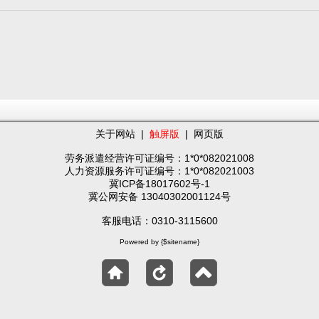
关于网站
|
触屏版
|
网页版
劳务派遣经营许可证编号：1*0*082021008
人力资源服务许可证编号：1*0*082021003
冀ICP备18017602号-1
冀公网安备 13040302001124号
客服电话：0310-3115600
Powered by {$sitename}