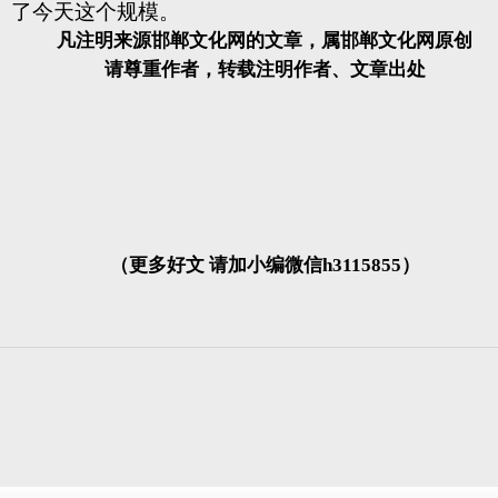
了今天这个规模。
凡注明来源邯郸文化网的文章，属邯郸文化网原创
请尊重作者，转载注明作者、文章出处
（更多好文 请加小编微信h3115855）