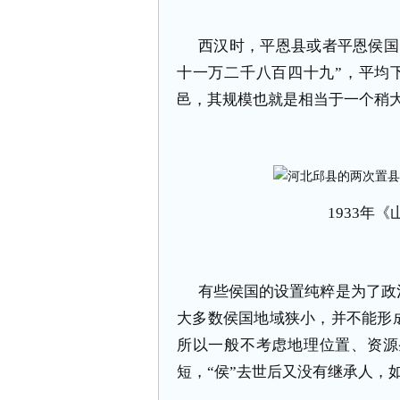
西汉时，平恩县或者平恩侯国
十一万二千八百四十九”，平均下
邑，其规模也就是相当于一个稍
1933年
有些侯国的设置纯粹是为了政
大多数侯国地域狭小，并不能形
所以一般不考虑地理位置、资源
短，“侯”去世后又没有继承人，