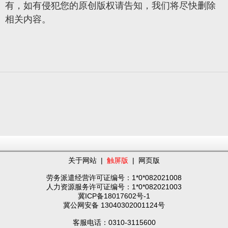
有，如有侵犯您的原创版权请告知，我们将尽快删除
相关内容。
关于网站
|
触屏版
|
网页版
劳务派遣经营许可证编号：1*0*082021008
人力资源服务许可证编号：1*0*082021003
冀ICP备18017602号-1
冀公网安备 13040302001124号
客服电话：0310-3115600