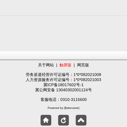
关于网站
|
触屏版
|
网页版
劳务派遣经营许可证编号：1*0*082021008
人力资源服务许可证编号：1*0*082021003
冀ICP备18017602号-1
冀公网安备 13040302001124号
客服电话：0310-3115600
Powered by {$sitename}