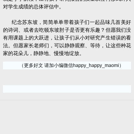
对学生成绩的总体评估中。
纪念苏东坡，简简单单带着孩子们一起品味几首美好
的诗词、或者去吃顿东坡肘子是否更有乐趣？但愿我们没
有用课题上的大跃进，让孩子们从小对研究产生错误的看
法。但愿家长老师们，可以静静观察、等待，让这些种花
家的花朵儿，静静地、慢慢地绽放。
（更多好文 请加小编微信happy_happy_maomi）